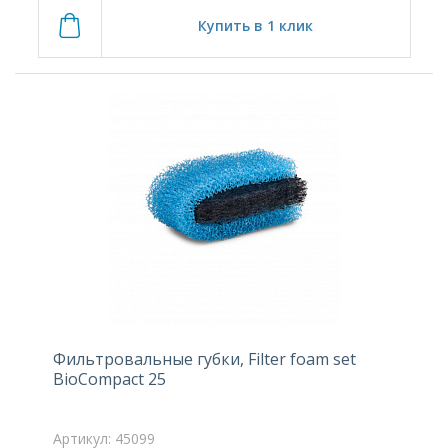
Купить в 1 клик
Фильтровальные губки, Filter foam set
BioCompact 25
Артикул: 45099