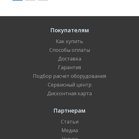
Покупателям
Как купить
Способы оплаты
Доставка
Гарантия
Подбор расчет оборудования
Сервисный центр
Дисконтная карта
Партнерам
Статьи
Медиа