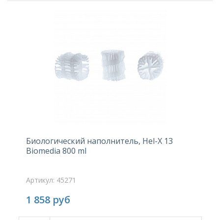
Биологический наполнитель, Hel-X 13
Biomedia 800 ml
Артикул: 45271
1 858
руб