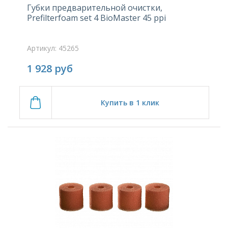
Губки предварительной очистки,
Prefilterfoam set 4 BioMaster 45 ppi
Артикул: 45265
1 928
руб
Купить в 1 клик