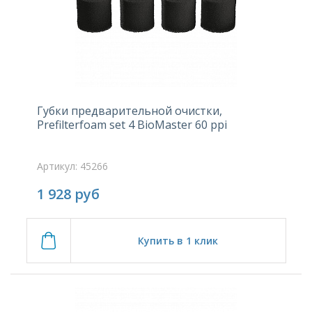
Губки предварительной очистки,
Prefilterfoam set 4 BioMaster 60 ppi
Артикул: 45266
1 928
руб
Купить в 1 клик