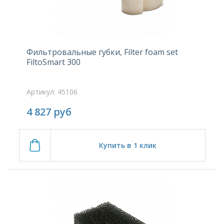
Фильтровальные губки, Filter foam set
FiltoSmart 300
Артикул: 45106
4 827
руб
Купить в 1 клик