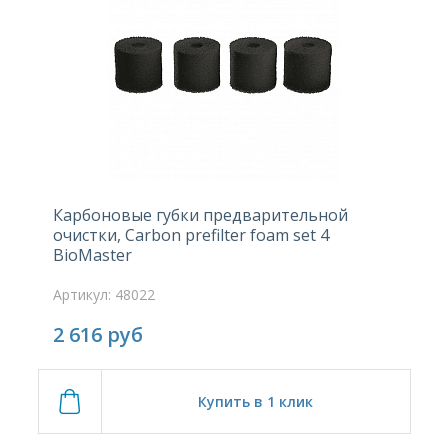
Карбоновые губки предварительной
очистки, Carbon prefilter foam set 4
BioMaster
Артикул: 48022
2 616
руб
Купить в 1 клик