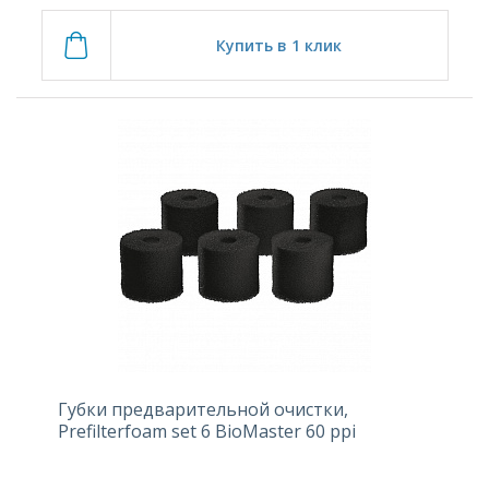
Купить в 1 клик
Губки предварительной очистки,
Prefilterfoam set 6 BioMaster 60 ppi