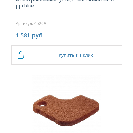
ppi blue
Артикул: 45269
1 581
руб
Купить в 1 клик