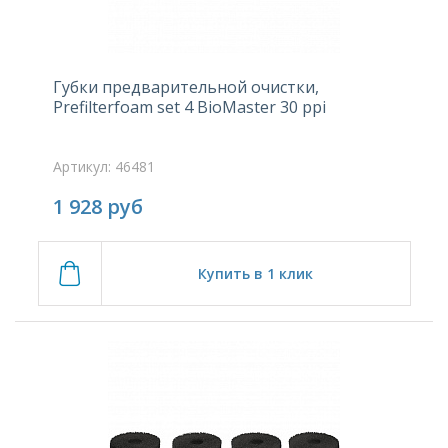
Губки предварительной очистки,
Prefilterfoam set 4 BioMaster 30 ppi
Артикул: 46481
1 928
руб
Купить в 1 клик