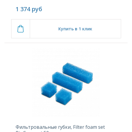
1 374
руб
Купить в 1 клик
Фильтровальные губки, Filter foam set