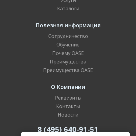
Услуги
Каталоги
Полезная информация
Сотрудничество
Обучение
Почему OASE
Преимущества
Преимущества OASE
О Компании
Реквизиты
Контакты
Новости
8 (495) 640-91-51