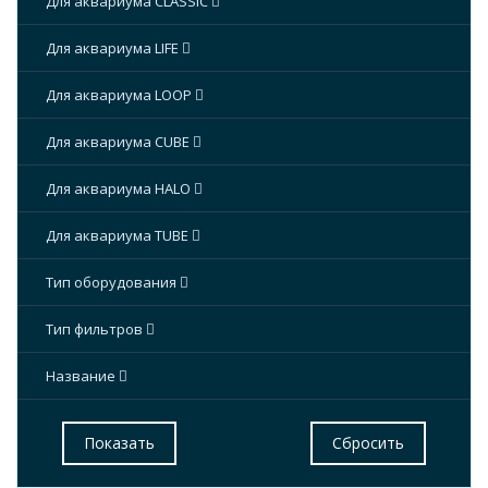
Для аквариума CLASSIC
Для аквариума LIFE
Для аквариума LOOP
Для аквариума CUBE
Для аквариума HALO
Для аквариума TUBE
Тип оборудования
Тип фильтров
Название