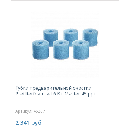
Губки предварительной очистки,
Prefilterfoam set 6 BioMaster 45 ppi
Артикул: 45267
2 341
руб