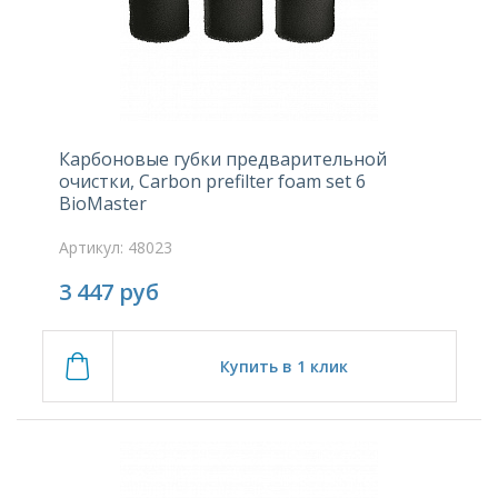
Карбоновые губки предварительной
очистки, Carbon prefilter foam set 6
BioMaster
Артикул: 48023
3 447
руб
Купить в 1 клик