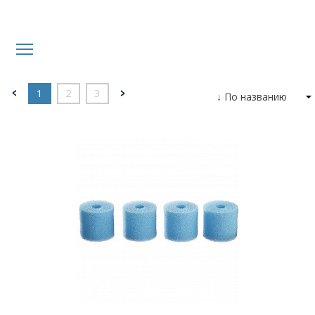
1
2
3