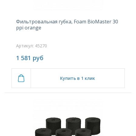
Фильтровальная губка, Foam BioMaster 30
ppi orange
Артикул: 45270
1 581
руб
Купить в 1 клик