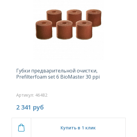
Губки предварительной очистки,
Prefilterfoam set 6 BioMaster 30 ppi
Артикул: 46482
2 341
руб
Купить в 1 клик