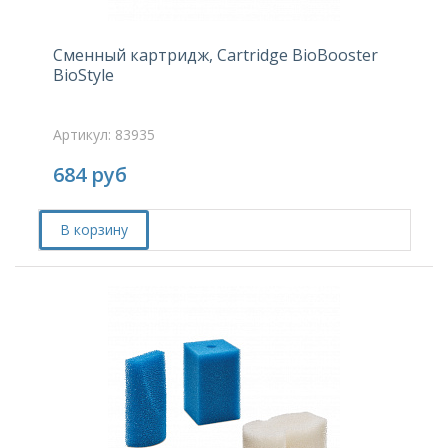
Сменный картридж, Cartridge BioBooster
BioStyle
Артикул: 83935
684
руб
В корзину