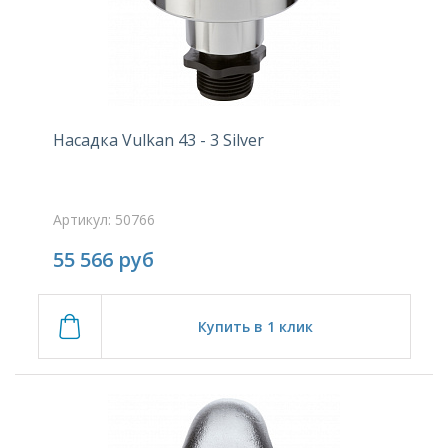
Насадка Vulkan 43 - 3 Silver
Артикул: 50766
55 566
руб
Купить в 1 клик