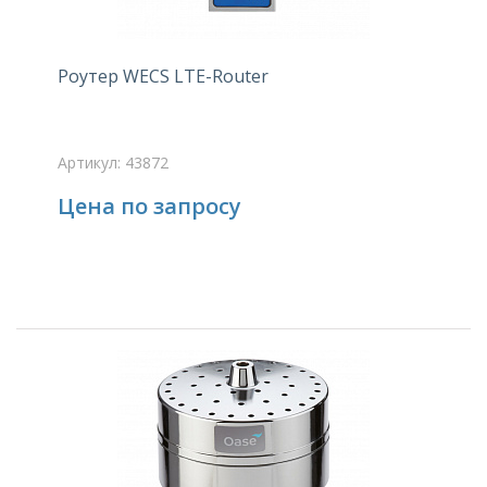
Роутер WECS LTE-Router
Артикул: 43872
Цена по запросу