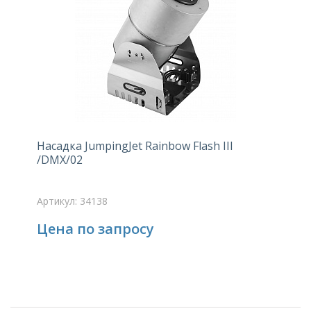
Насадка JumpingJet Rainbow Flash III
/DMX/02
Артикул: 34138
Цена по запросу