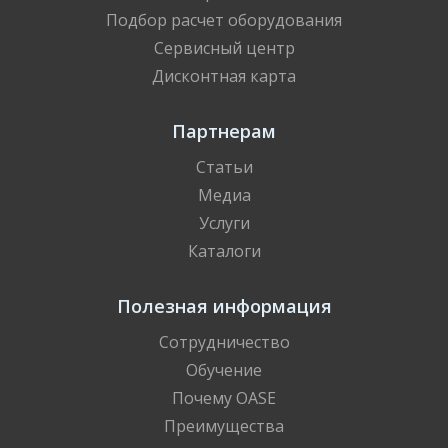
Подбор расчет оборудования
Сервисный центр
Дисконтная карта
Партнерам
Статьи
Медиа
Услуги
Каталоги
Полезная информация
Сотрудничество
Обучение
Почему OASE
Преимущества