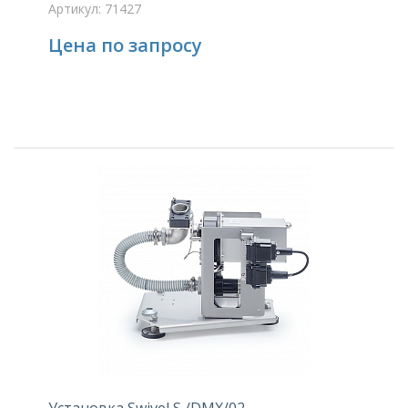
Артикул: 71427
Цена по запросу