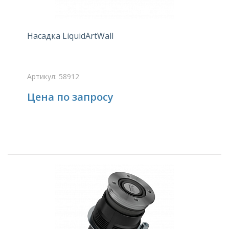
Насадка LiquidArtWall
Артикул: 58912
Цена по запросу