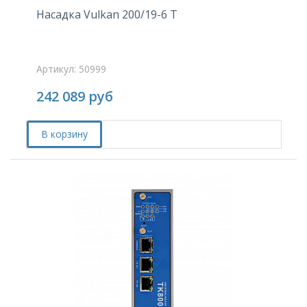
Насадка Vulkan 200/19-6 T
Артикул: 50999
242 089
руб
В корзину