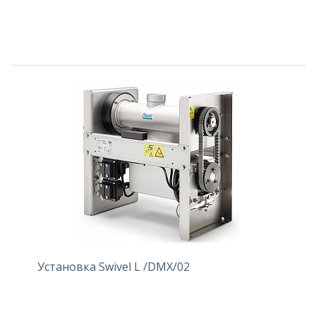
Установка Swivel L /DMX/02