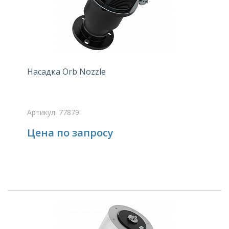
Насадка Orb Nozzle
Артикул: 77879
Цена по запросу