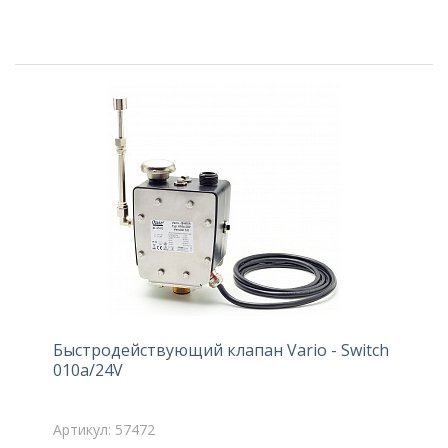
Быстродействующий клапан Vario - Switch
010а/24V
Артикул: 57472