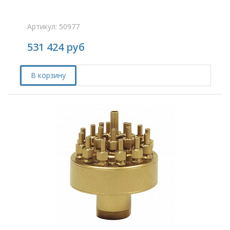
Артикул: 50977
531 424
руб
В корзину