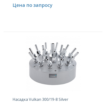
Цена по запросу
Насадка Vulkan 300/19-8 Silver