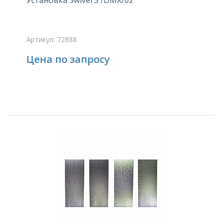
Установка Swivel S /DMX/02
Артикул: 72888
Цена по запросу