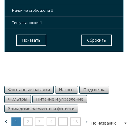
Наличие стрбоскопа
Тип установки
Фонтанные насадки
Насосы
Подсветка
Фильтры
Питание и управление
Закладные элементы и фитинги
1
2
3
4
...
18