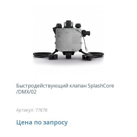
Быстродействующий клапан SplashCore
/DMX/02
Артикул: 77878
Цена по запросу