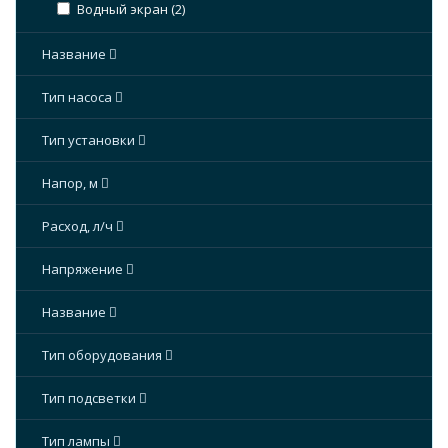
Водный экран (
2
)
Название
Тип насоса
Тип установки
Напор, м
Расход, л/ч
Напряжение
Название
Тип оборудования
Тип подсветки
Тип лампы