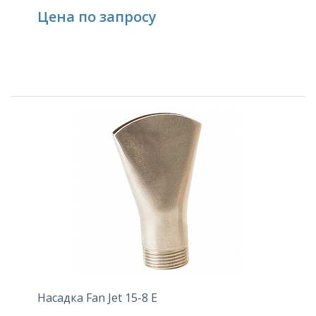
Цена по запросу
Насадка Fan Jet 15-8 E