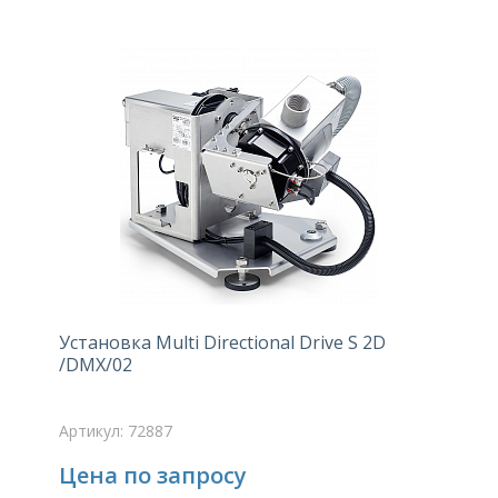
Установка Multi Directional Drive S 2D
/DMX/02
Артикул: 72887
Цена по запросу