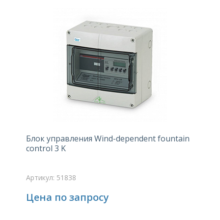
Блок управления Wind-dependent fountain
control 3 K
Артикул: 51838
Цена по запросу