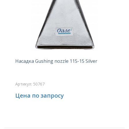
Насадка Gushing nozzle 115-15 Silver
Артикул: 50767
Цена по запросу