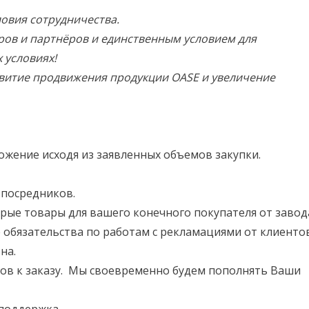
ловия сотрудничества.
ров и партнёров и единственным условием для
 условиях!
витие продвижения продукции OASE и увеличение
жение исходя из заявленных объемов закупки.
 посредников.
рые товары для вашего конечного покупателя от завод
 обязательства по работам с рекламациями от клиенто
на.
ов к заказу. Мы своевременно будем пополнять Ваши