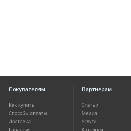
Покупателям
Партнерам
Как купить
Статьи
Способы оплаты
Медиа
Доставка
Услуги
Гарантия
Каталоги