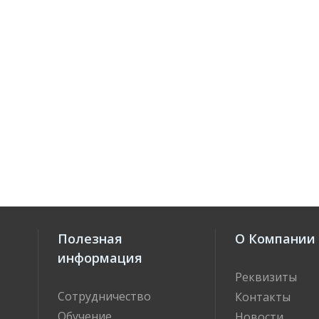
Полезная
О Компании
информация
Реквизиты
Сотрудничество
Контакты
Обучение
Новости