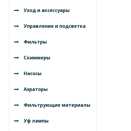
Уход и аксессуары
Управление и подсветка
Фильтры
Скиммеры
Насосы
Аэраторы
Фильтрующие материалы
Уф лампы