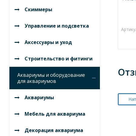
Скиммеры
Управление и подсветка
Артику
Аксессуары и уход
Строительство и фитинги
Отз
Аквариумы и оборудование
для аквариумов
Аквариумы
Нап
Мебель для аквариума
Декорация аквариума