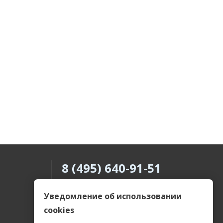
8 (495) 640-91-51
8 (800) 505-69-55
Уведомление об использовании
cookies