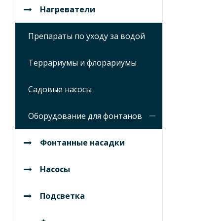
Нагреватели
Препараты по уходу за водой
Террариумы и флорариумы
Садовые насосы
Оборудование для фонтанов
Фонтанные насадки
Насосы
Подсветка