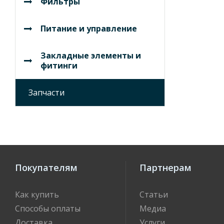
Фильтры
Питание и управление
Закладные элементы и
фитинги
Запчасти
Покупателям
Партнерам
Как купить
Статьи
Способы оплаты
Медиа
Доставка
Услуги