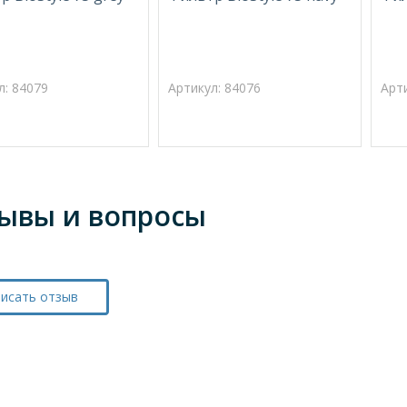
л: 84079
Артикул: 84076
Арт
ывы и вопросы
исать отзыв