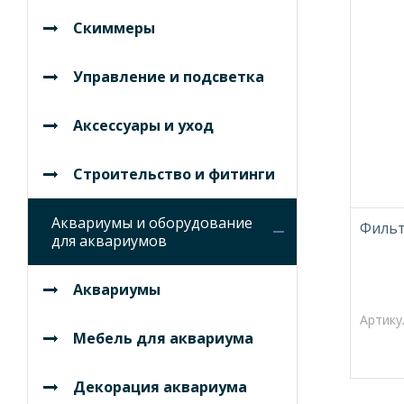
Скиммеры
Управление и подсветка
Аксессуары и уход
Строительство и фитинги
Аквариумы и оборудование
Фильт
для аквариумов
Аквариумы
Артику
Мебель для аквариума
Декорация аквариума