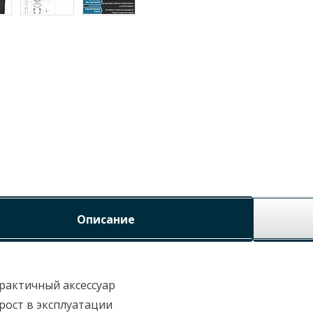
Описание
рактичный аксессуар
рост в эксплуатации