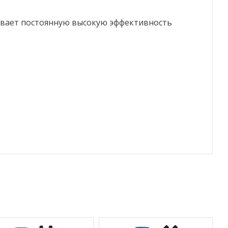
ивает постоянную высокую эффективность