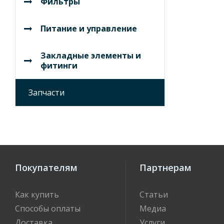
Фильтры
Питание и управление
Закладные элементы и
фитинги
Запчасти
Покупателям
Партнерам
Как купить
Статьи
Способы оплаты
Медиа
Доставка
Услуги