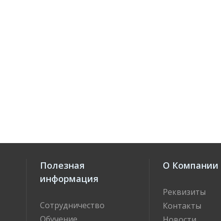
Полезная
О Компании
информация
Реквизиты
Сотрудничество
Контакты
Обучение
Новости