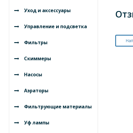
Уход и аксессуары
Отз
Управление и подсветка
Нап
Фильтры
Скиммеры
Насосы
Аэраторы
Фильтрующие материалы
Уф лампы