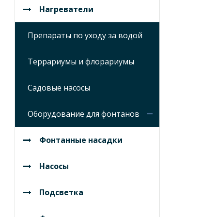
Нагреватели
Препараты по уходу за водой
Террариумы и флорариумы
Садовые насосы
Оборудование для фонтанов
Фонтанные насадки
Насосы
Подсветка