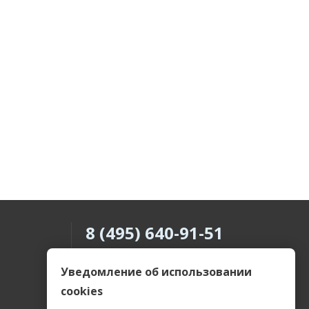
8 (495) 640-91-51
8 (800) 505-69-55
Уведомление об использовании
cookies