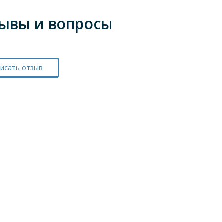
ывы и вопросы
исать отзыв