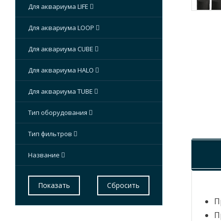
Для аквариума LIFE
Для аквариума LOOP
Для аквариума CUBE
Для аквариума HALO
Для аквариума TUBE
Тип оборудования
Тип фильтров
Название
П
П