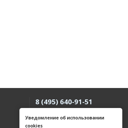
8 (495) 640-91-51
8 (800) 505-69-55
Уведомление об использовании
cookies