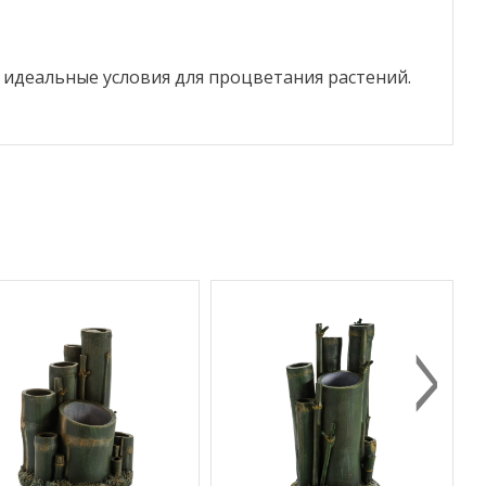
ь идеальные условия для процветания растений.