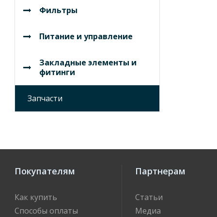
Фильтры
Питание и управление
Закладные элементы и
фитинги
Запчасти
Покупателям
Партнерам
Как купить
Статьи
Способы оплаты
Медиа