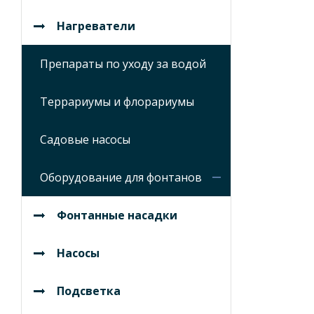
Нагреватели
Препараты по уходу за водой
Террариумы и флорариумы
Садовые насосы
Оборудование для фонтанов
Фонтанные насадки
Насосы
Подсветка