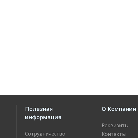
Полезная
О Компании
информация
Реквизиты
Сотрудничество
Контакты