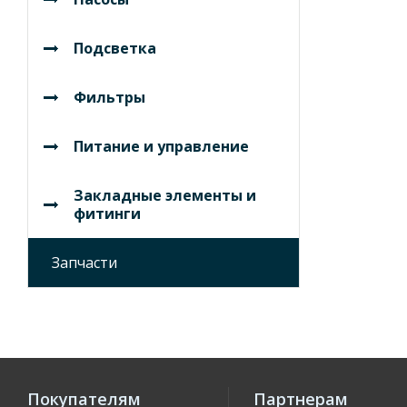
Подсветка
Фильтры
Питание и управление
Закладные элементы и
фитинги
Запчасти
Покупателям
Партнерам