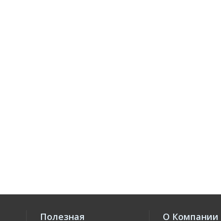
Полезная
О Компании