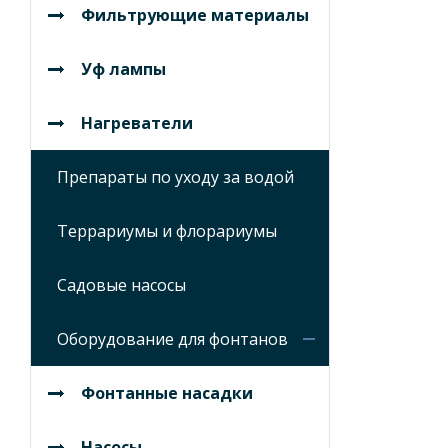
Фильтрующие материалы
Уф лампы
Нагреватели
Препараты по уходу за водой
Террариумы и флорариумы
Садовые насосы
Оборудование для фонтанов
Фонтанные насадки
Насосы