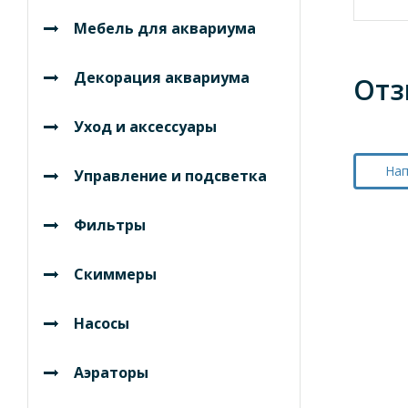
Мебель для аквариума
Декорация аквариума
Отз
Уход и аксессуары
Нап
Управление и подсветка
Фильтры
Скиммеры
Насосы
Аэраторы