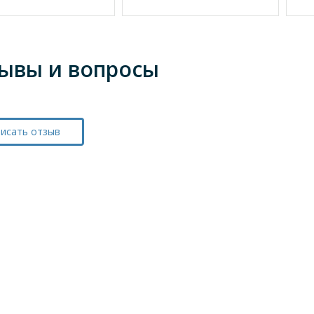
ывы и вопросы
исать отзыв