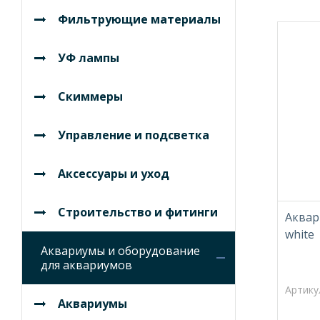
Фильтрующие материалы
УФ лампы
Скиммеры
Управление и подсветка
Аксессуары и уход
Строительство и фитинги
Аквар
white
Аквариумы и оборудование
для аквариумов
Артику
Аквариумы