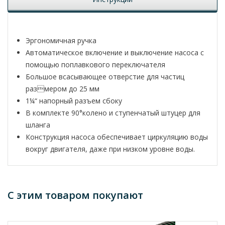
Эргономичная ручка
Автоматическое включение и выключение насоса с
помощью поплавкового переключателя
Большое всасывающее отверстие для частиц
размером до 25 мм
1¼“ напорный разъем сбоку
В комплекте 90°колено и ступенчатый штуцер для
шланга
Конструкция насоса обеспечивает циркуляцию воды
вокруг двигателя, даже при низком уровне воды.
С этим товаром покупают