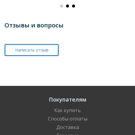
Отзывы и вопросы
Написать отзыв
Покупателям
Как купить
Способы оплаты
Доставка