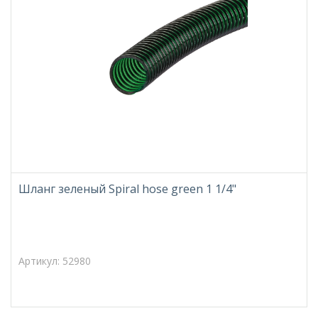
Шланг зеленый Spiral hose green 1 1/4"
Артикул: 52980