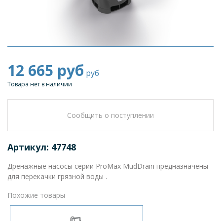
12 665
руб
руб
Товара нет в наличии
Сообщить о поступлении
Артикул: 47748
Дренажные насосы серии ProMax MudDrain предназначены
для перекачки грязной воды .
Похожие товары