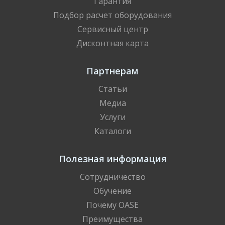
Гарантия
Подбор расчет оборудования
Сервисный центр
Дисконтная карта
Партнерам
Статьи
Медиа
Услуги
Каталоги
Полезная информация
Сотрудничество
Обучение
Почему OASE
Преимущества