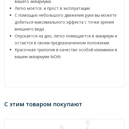
вашего аквариума
Легко моется и прост в эксплуатации
С помощью небольшого движения руки вы можете
добиться максимального эффекта с точки зрения
внешнего вида
Опускается на дно, легко помещается в аквариум и
остается в своем предназначенном положении
Красочная трилогия в качестве особой изюминки в
вашем аквариуме biOrb
С этим товаром покупают