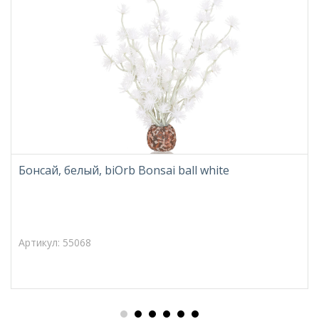
Бонсай, белый, biOrb Bonsai ball white
Артикул: 55068