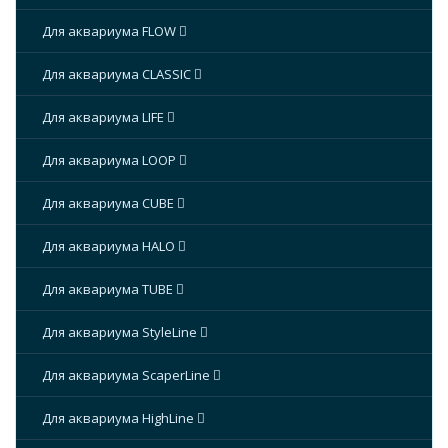
Для аквариума FLOW
Для аквариума CLASSIC
Для аквариума LIFE
Для аквариума LOOP
Для аквариума CUBE
Для аквариума HALO
Для аквариума TUBE
Для аквариума StyleLine
Для аквариума ScaperLine
Для аквариума HighLine