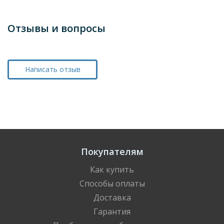
Отзывы и вопросы
Написать отзыв
Покупателям
Как купить
Способы оплаты
Доставка
Гарантия