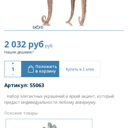
2 032
руб
руб
Нашли дешевле?
+
Положить
Купить в 1 клик
в корзину
-
Артикул: 55063
Набор элегантных украшений и яркий акцент, который
придаст индивидуальности любому аквариуму.
Похожие товары