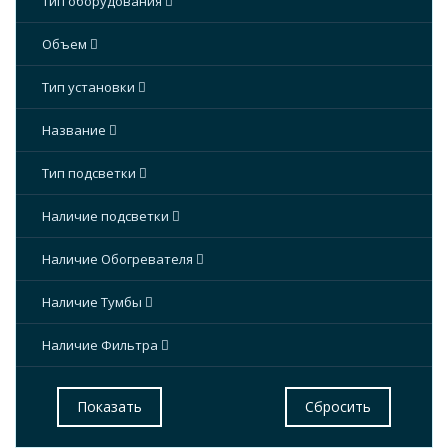
Тип оборудования
Объем
Тип установки
Название
Тип подсветки
Наличие подсветки
Наличие Обогревателя
Наличие Тумбы
Наличие Фильтра