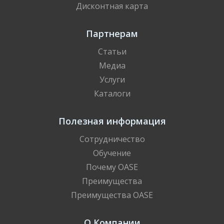
Дисконтная карта
Партнерам
Статьи
Медиа
Услуги
Каталоги
Полезная информация
Сотрудничество
Обучение
Почему OASE
Преимущества
Преимущества OASE
О Компании