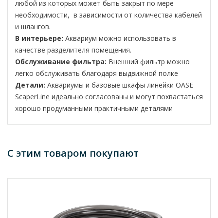
любой из которых может быть закрыт по мере
необходимости, в зависимости от количества кабелей
и шлангов.
В интерьере:
Аквариум можно использовать в
качестве разделителя помещения.
Обслуживание фильтра:
Внешний фильтр можно
легко обслуживать благодаря выдвижной полке
Детали:
Аквариумы и базовые шкафы линейки OASE
ScaperLine идеально согласованы и могут похвастаться
хорошо продуманными практичными деталями
С этим товаром покупают