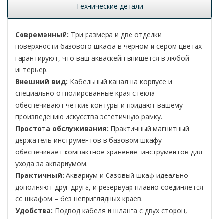
Технические детали
Современный:
Три размера и две отделки
поверхности базового шкафа в черном и сером цветах
гарантируют, что ваш акваскейп впишется в любой
интерьер.
Внешний вид:
Кабельный канал на корпусе и
специально отполированные края стекла
обеспечивают четкие контуры и придают вашему
произведению искусства эстетичную рамку.
Простота обслуживания:
Практичный магнитный
держатель инструментов в базовом шкафу
обеспечивает компактное хранение инструментов для
ухода за аквариумом.
Практичный:
Аквариум и базовый шкаф идеально
дополняют друг друга, и резервуар плавно соединяется
со шкафом – без неприглядных краев.
Удобства:
Подвод кабеля и шланга с двух сторон,