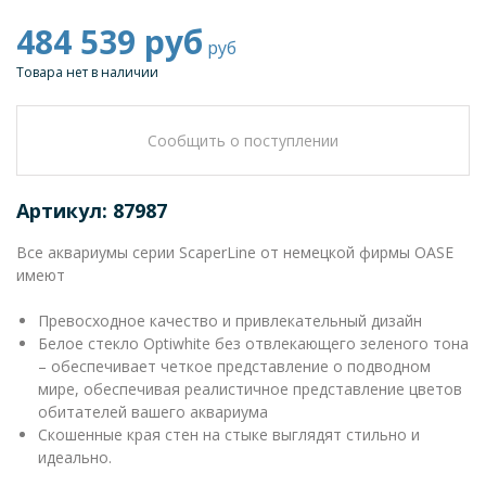
484 539
руб
руб
Товара нет в наличии
Сообщить о поступлении
Артикул: 87987
Все аквариумы серии ScaperLine от немецкой фирмы OASE
имеют
Превосходное качество и привлекательный дизайн
Белое стекло Optiwhite без отвлекающего зеленого тона
– обеспечивает четкое представление о подводном
мире, обеспечивая реалистичное представление цветов
обитателей вашего аквариума
Скошенные края стен на стыке выглядят стильно и
идеально.