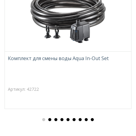
Комплект для смены воды Aqua In-Out Set
Артикул: 42722