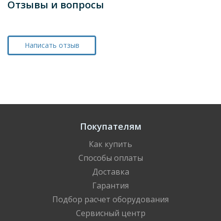
Отзывы и вопросы
Написать отзыв
Покупателям
Как купить
Способы оплаты
Доставка
Гарантия
Подбор расчет оборудования
Сервисный центр