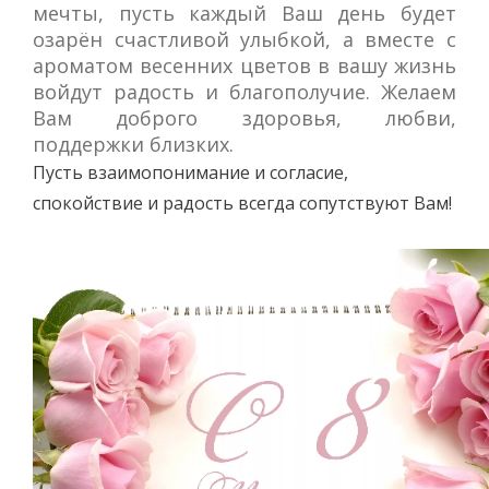
мечты, пусть каждый Ваш день будет
озарён счастливой улыбкой, а вместе с
ароматом весенних цветов в вашу жизнь
войдут радость и благополучие. Желаем
Вам доброго здоровья, любви,
поддержки близких.
Пусть взаимопонимание и согласие,
спокойствие и радость всегда сопутствуют Вам!