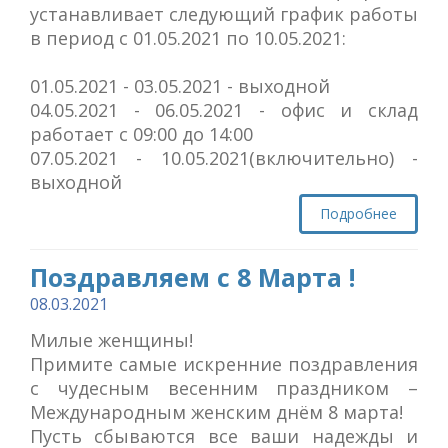
устанавливает следующий график работы
в период с 01.05.2021 по 10.05.2021:
01.05.2021 - 03.05.2021 - выходной
04.05.2021 - 06.05.2021 - офис и склад
работает с 09:00 до 14:00
07.05.2021 - 10.05.2021(включительно) -
выходной
Подробнее
Поздравляем с 8 Марта !
08.03.2021
Милые женщины!
Примите самые искренние поздравления
с чудесным весенним праздником –
Международным женским днём 8 марта!
Пусть сбываются все ваши надежды и